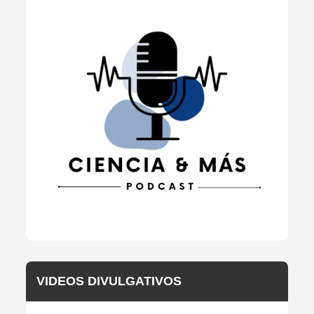
VIDEOS DIVULGATIVOS