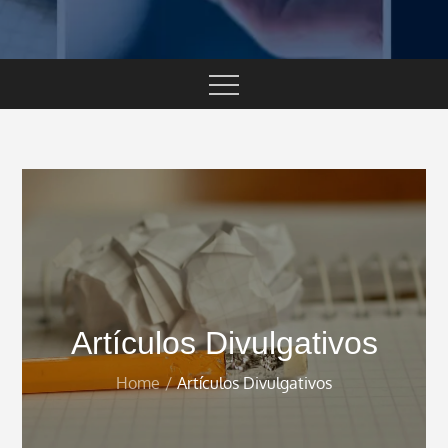
Artículos Divulgativos
Home
Artículos Divulgativos