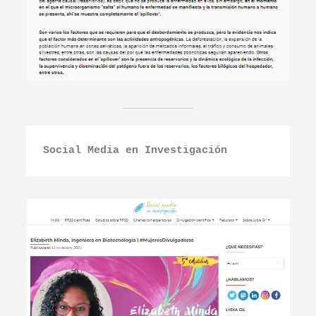
Social Media en Investigación