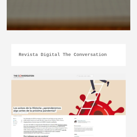
Revista Digital The Conversation 