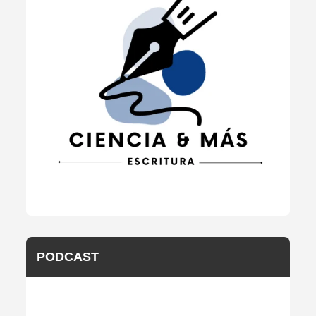
PODCAST