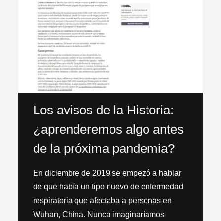
Los avisos de la Historia:
¿aprenderemos algo antes
de la próxima pandemia?
En diciembre de 2019 se empezó a hablar
de que había un tipo nuevo de enfermedad
respiratoria que afectaba a personas en
Wuhan, China. Nunca imaginaríamos