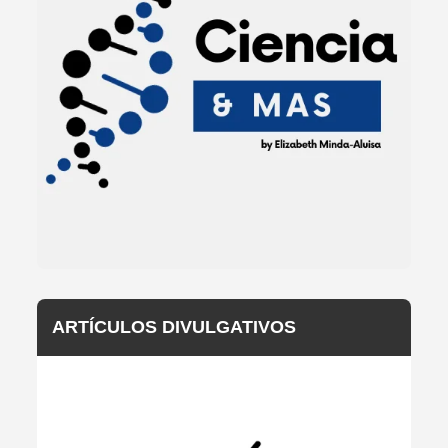
ARTÍCULOS DIVULGATIVOS