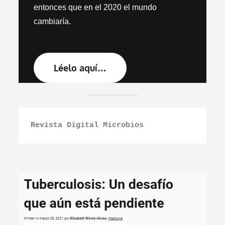
entonces que en el 2020 el mundo
cambiaría.
Léelo aquí…
Revista Digital Microbios