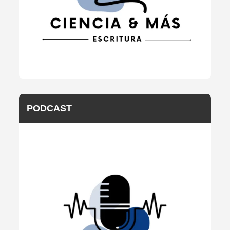
PODCAST