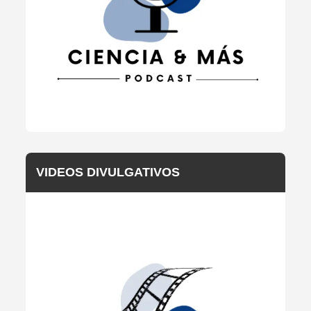
VIDEOS DIVULGATIVOS