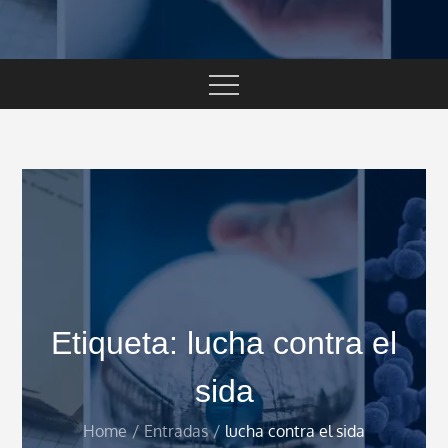
Etiqueta:
lucha contra el
sida
Home
Entradas
lucha contra el sida