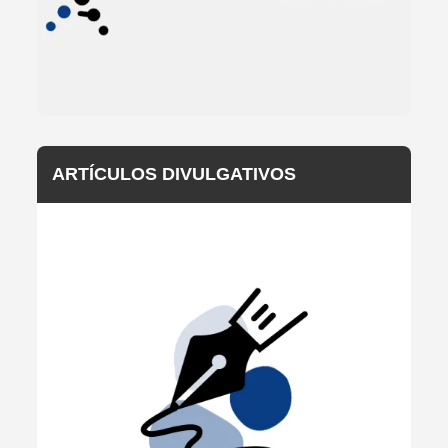
ARTÍCULOS DIVULGATIVOS