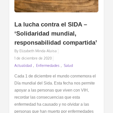
La lucha contra el SIDA –
‘Solidaridad mundial,
responsabilidad compartida’
By
Elizabeth Minda-Aluisa
Posted
1 de diciembre de 2020
on
Actualidad
Enfermedades
Salud
Cada 1 de diciembre el mundo conmemora el
Día mundial del Sida. Esta fecha nos permite
apoyar a las personas que viven con VIH,
recordar las consecuencias que esta
enfermedad ha causado y no olvidar a las
personas que han muerto por enfermedades