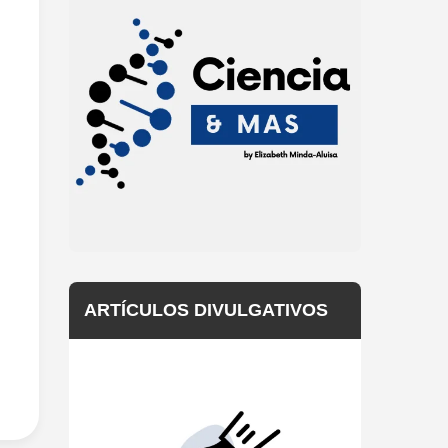
ARTÍCULOS DIVULGATIVOS