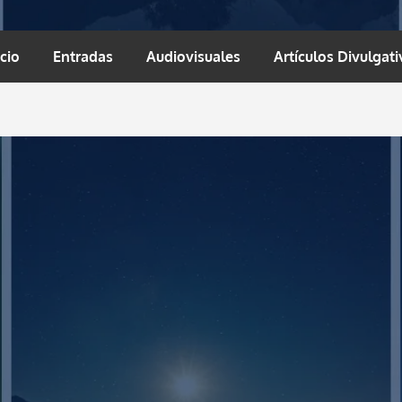
icio
Entradas
Audiovisuales
Artículos Divulgati