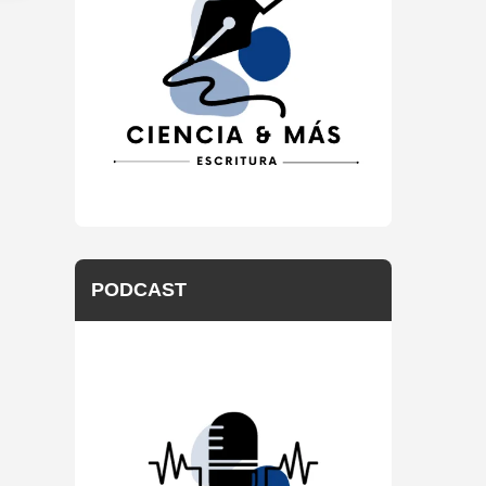
PODCAST