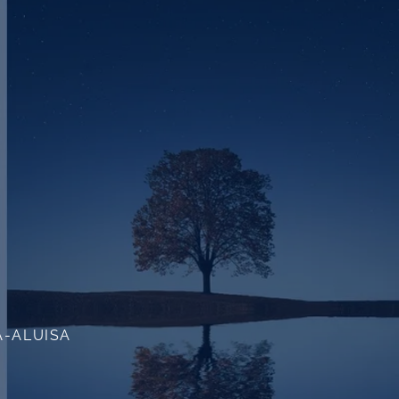
A-ALUISA