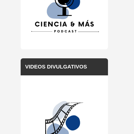
VIDEOS DIVULGATIVOS