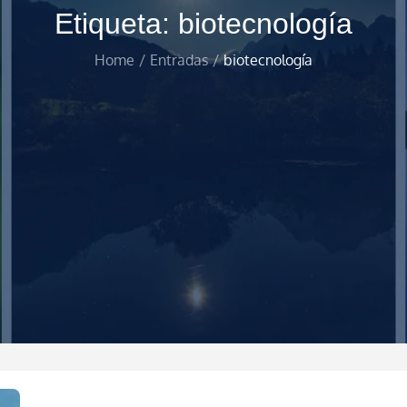
Etiqueta:
biotecnología
Home
Entradas
biotecnología