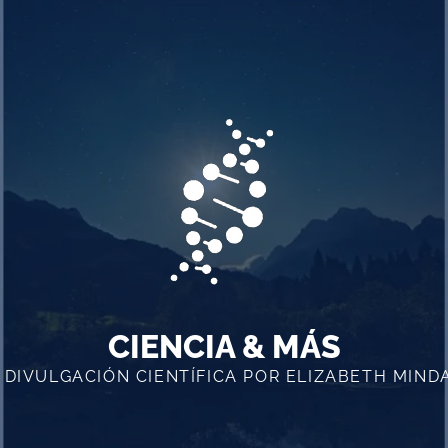
CIENCIA & MÁS
 DIVULGACIÓN CIENTÍFICA POR ELIZABETH MIND