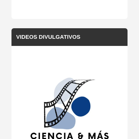
VIDEOS DIVULGATIVOS