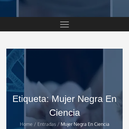
Etiqueta:
Mujer Negra En
Ciencia
Home
Entradas
Mujer Negra En Ciencia