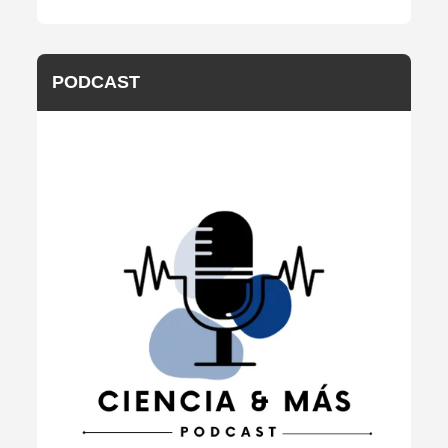
PODCAST