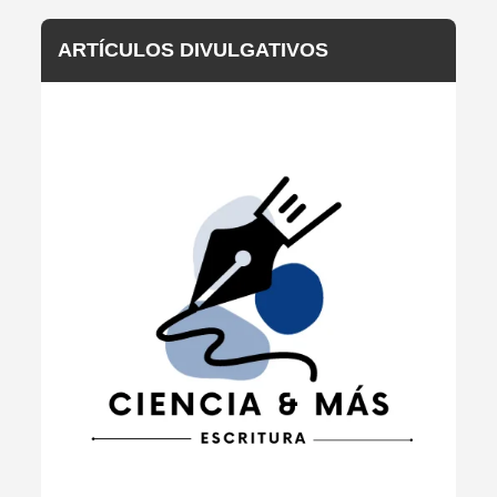
ARTÍCULOS DIVULGATIVOS