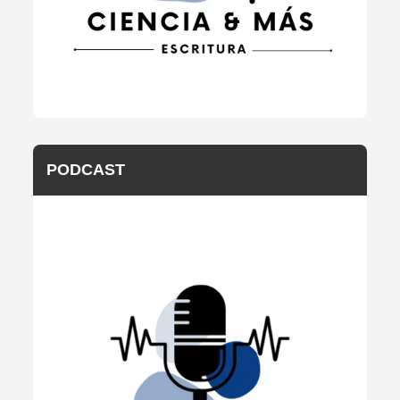
PODCAST