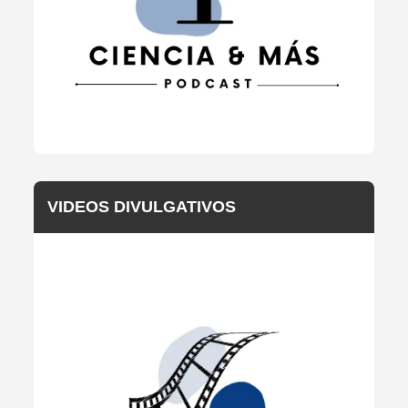
VIDEOS DIVULGATIVOS