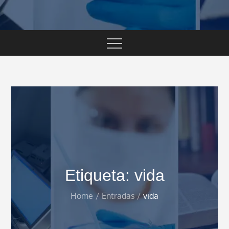
Etiqueta:
vida
Home
Entradas
vida