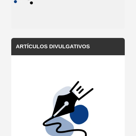
ARTÍCULOS DIVULGATIVOS