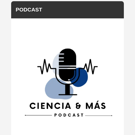
PODCAST