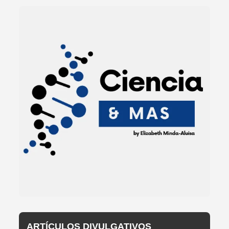
ARTÍCULOS DIVULGATIVOS