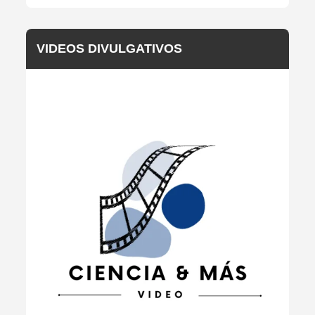
VIDEOS DIVULGATIVOS