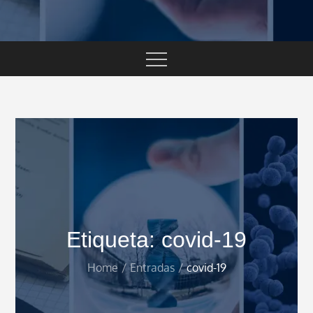
Etiqueta:
covid-19
Home
Entradas
covid-19